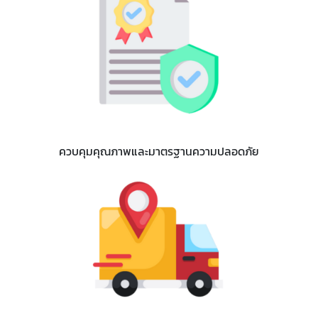
ควบคุมคุณภาพและมาตรฐานความปลอดภัย