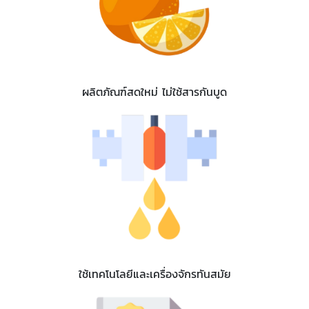
ผลิตภัณฑ์สดใหม่ ไม่ใช้สารกันบูด
ใช้เทคโนโลยีและเครื่องจักรทันสมัย