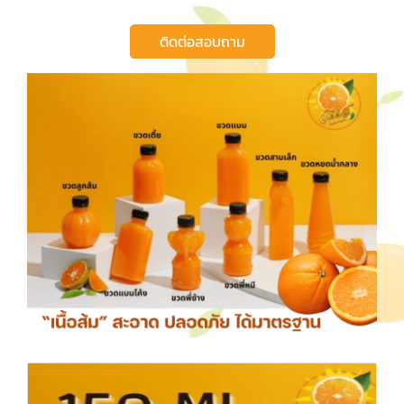
ติดต่อสอบถาม