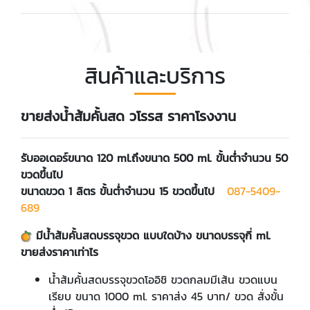
สินค้าและบริการ
ขายส่งน้ำส้มคั้นสด วโรรส ราคาโรงงาน
รับออเดอร์ขนาด 120 ml.ถึงขนาด 500 ml. ขั้นต่ำจำนวน 50
ขวดขึ้นไป
ขนาดขวด 1 ลิตร ขั้นต่ำจำนวน 15 ขวดขึ้นไป ​
087-5409-
689
​มีน้ำส้มคั้นสดบรรจุขวด แบบใดบ้าง ขนาดบรรจุกี่ ml.
ขายส่งราคาเท่าไร
น้ำส้มคั้นสดบรรจุขวดโออิชิ ขวดกลมมีเส้น ขวดแบน
เรียบ ขนาด 1000 ml. ราคาส่ง 45 บาท/ ขวด สั่งขั้น