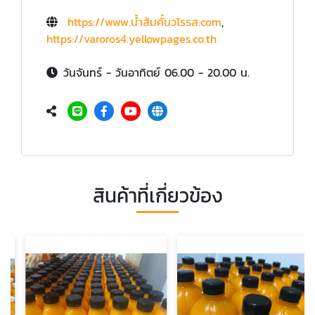
https://www.น้ำส้มคั้นวโรรส.com
,
https://varoros4.yellowpages.co.th
วันจันทร์ - วันอาทิตย์ 06.00 - 20.00 น.
สินค้าที่เกี่ยวข้อง